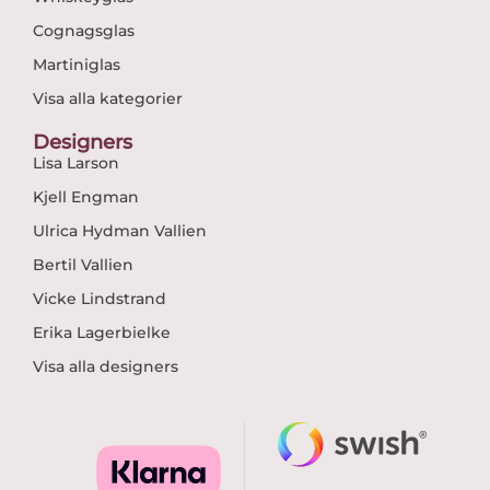
Cognagsglas
Martiniglas
Visa alla kategorier
Designers
Lisa Larson
Kjell Engman
Ulrica Hydman Vallien
Bertil Vallien
Vicke Lindstrand
Erika Lagerbielke
Visa alla designers