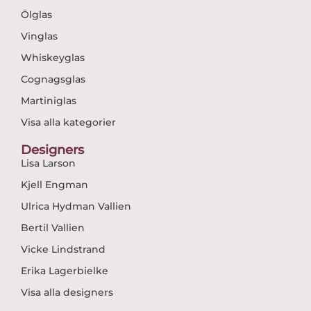
Ölglas
Vinglas
Whiskeyglas
Cognagsglas
Martiniglas
Visa alla kategorier
Designers
Lisa Larson
Kjell Engman
Ulrica Hydman Vallien
Bertil Vallien
Vicke Lindstrand
Erika Lagerbielke
Visa alla designers