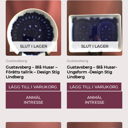
SLUT I LAGER
SLUT I LAGER
Gustavsberg
Gustavsberg
Gustavsberg – Blå Husar –
Gustavsberg – Blå Husar-
Förätts tallrik – Design Stig
Ungsform -Design Stig
Lindberg
Lindberg
LÄGG TILL I VARUKORG
LÄGG TILL I VARUKORG
ANMÄL
ANMÄL
INTRESSE
INTRESSE