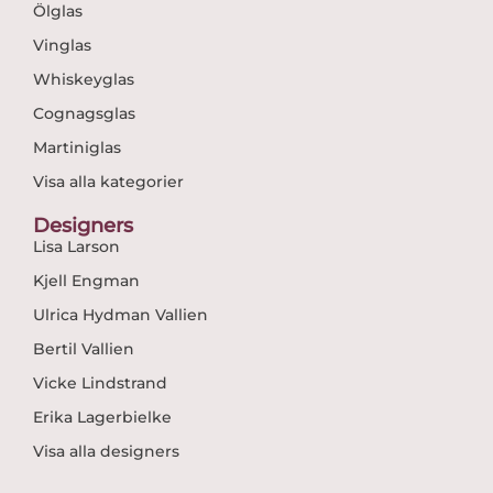
Ölglas
Vinglas
Whiskeyglas
Cognagsglas
Martiniglas
Visa alla kategorier
Designers
Lisa Larson
Kjell Engman
Ulrica Hydman Vallien
Bertil Vallien
Vicke Lindstrand
Erika Lagerbielke
Visa alla designers