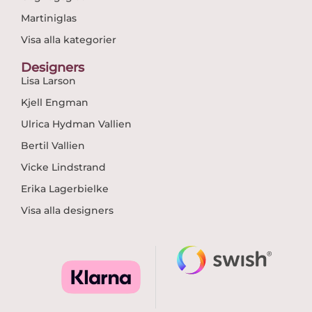
Martiniglas
Visa alla kategorier
Designers
Lisa Larson
Kjell Engman
Ulrica Hydman Vallien
Bertil Vallien
Vicke Lindstrand
Erika Lagerbielke
Visa alla designers