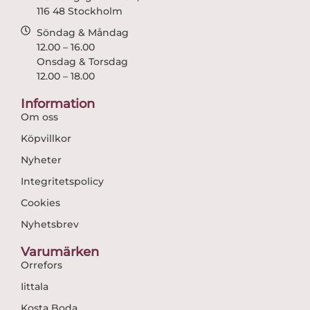
116 48 Stockholm
Söndag & Måndag
12.00 – 16.00
Onsdag & Torsdag
12.00 – 18.00
Information
Om oss
Köpvillkor
Nyheter
Integritetspolicy
Cookies
Nyhetsbrev
Varumärken
Orrefors
Iittala
Kosta Boda