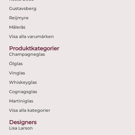
Gustavsberg
Reijmyre
Målerås
Visa alla varumärken
Produktkategorier
Champagneglas
Ölglas
Vinglas
Whiskeyglas
Cognagsglas
Martiniglas
Visa alla kategorier
Designers
Lisa Larson