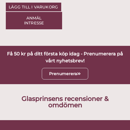
LÄGG TILL I VARUKORG
ANMÄL
INTRESSE
Få 50 kr på ditt första köp idag - Prenumerera på
vårt nyhetsbrev!
Prenumerera
Glasprinsens recensioner &
omdömen