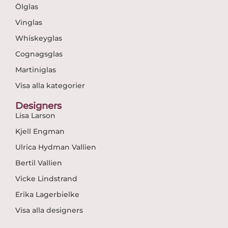
Ölglas
Vinglas
Whiskeyglas
Cognagsglas
Martiniglas
Visa alla kategorier
Designers
Lisa Larson
Kjell Engman
Ulrica Hydman Vallien
Bertil Vallien
Vicke Lindstrand
Erika Lagerbielke
Visa alla designers