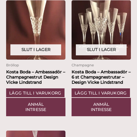
SLUT I LAGER
SLUT I LAGER
Bröllop
Champagne
Kosta Boda – Ambassadör –
Kosta Boda – Ambassadör –
Champagnestrut Design
6 st Champagnestrutar –
Vicke Lindstrand
Design Vicke Lindstrand
LÄGG TILL I VARUKORG
LÄGG TILL I VARUKORG
ANMÄL
ANMÄL
INTRESSE
INTRESSE