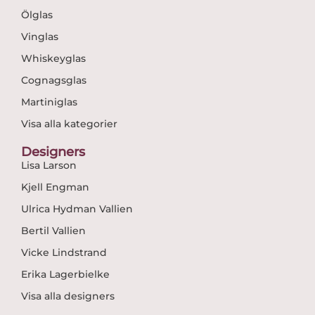
Ölglas
Vinglas
Whiskeyglas
Cognagsglas
Martiniglas
Visa alla kategorier
Designers
Lisa Larson
Kjell Engman
Ulrica Hydman Vallien
Bertil Vallien
Vicke Lindstrand
Erika Lagerbielke
Visa alla designers