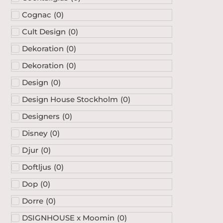
Cognac
(
0
)
Cult Design
(
0
)
Dekoration
(
0
)
Dekoration
(
0
)
Design
(
0
)
Design House Stockholm
(
0
)
Designers
(
0
)
Disney
(
0
)
Djur
(
0
)
Doftljus
(
0
)
Dop
(
0
)
Dorre
(
0
)
DSIGNHOUSE x Moomin
(
0
)