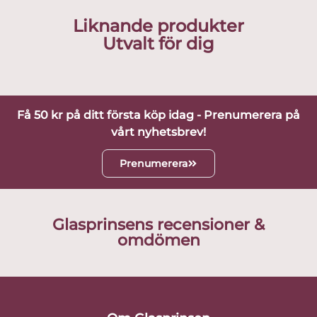
Liknande produkter
Utvalt för dig
Få 50 kr på ditt första köp idag - Prenumerera på
vårt nyhetsbrev!
Prenumerera
Glasprinsens recensioner &
omdömen