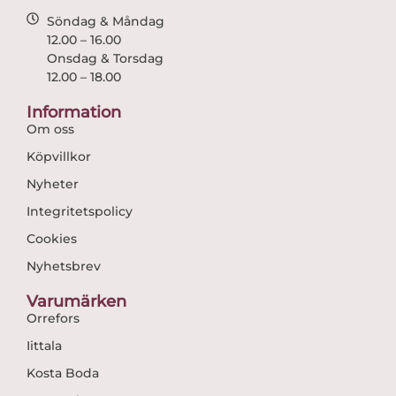
Söndag & Måndag
12.00 – 16.00
Onsdag & Torsdag
12.00 – 18.00
Information
Om oss
Köpvillkor
Nyheter
Integritetspolicy
Cookies
Nyhetsbrev
Varumärken
Orrefors
Iittala
Kosta Boda