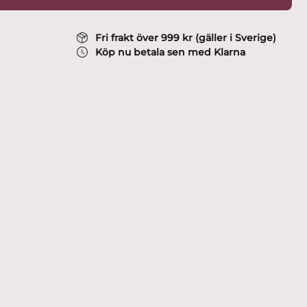
Fri frakt över 999 kr (gäller i Sverige)
Köp nu betala sen med Klarna