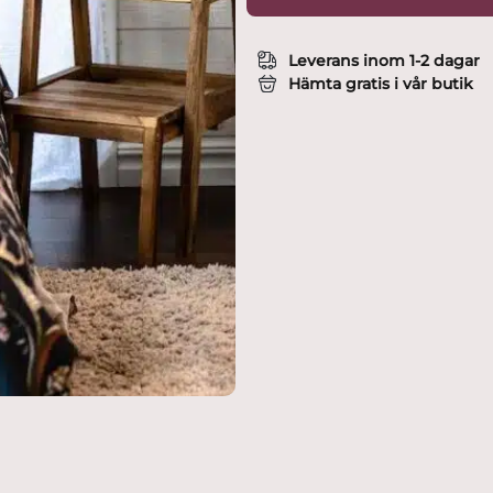
Leverans inom 1-2 dagar
Hämta gratis i vår butik