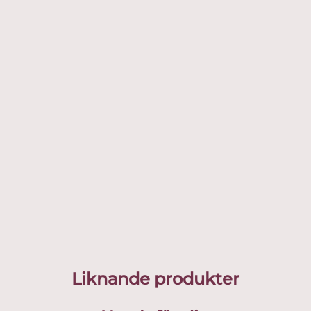
Liknande produkter