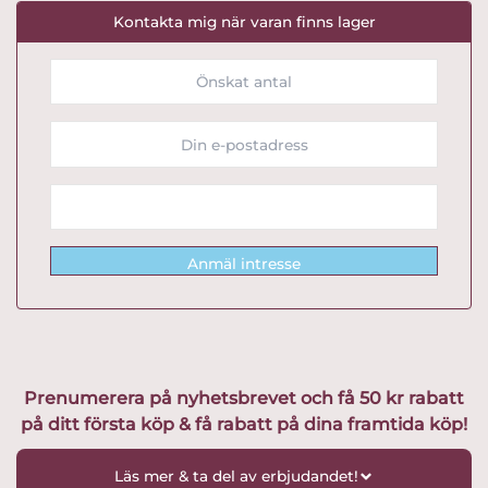
Kontakta mig när varan finns lager
Anmäl intresse
Prenumerera på nyhetsbrevet och få 50 kr rabatt
på ditt första köp & få rabatt på dina framtida köp!
Läs mer & ta del av erbjudandet!