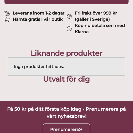
Leverans inom 1-2 dagar
Fri frakt över 999 kr
Hämta gratis i vår butik
(gäller i Sverige)
Köp nu betala sen med
Klarna
Liknande produkter
Inga produkter hittades.
Utvalt för dig
Få 50 kr på ditt första köp idag - Prenumerera på
vårt nyhetsbrev!
Prenumerera