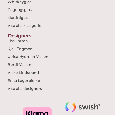
Whiskeyglas
Cognagsglas
Martiniglas
Visa alla kategorier
Designers
Lisa Larson
Kjell Engman
Ulrica Hydman Vallien
Bertil Vallien
Vicke Lindstrand
Erika Lagerbielke
Visa alla designers