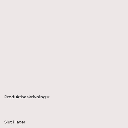
Produktbeskrivning
Slut i lager