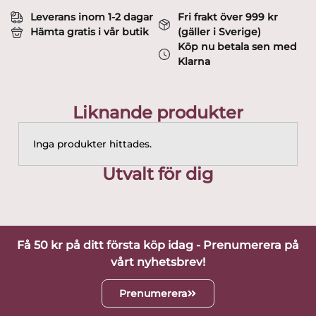
Leverans inom 1-2 dagar
Fri frakt över 999 kr
Hämta gratis i vår butik
(gäller i Sverige)
Köp nu betala sen med
Klarna
Liknande produkter
Inga produkter hittades.
Utvalt för dig
Få 50 kr på ditt första köp idag - Prenumerera på
vårt nyhetsbrev!
Prenumerera