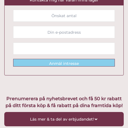
Anmäl intresse
Prenumerera på nyhetsbrevet och få 50 kr rabatt
på ditt första köp & få rabatt på dina framtida köp!
Läs mer & ta del av erbjudandet!