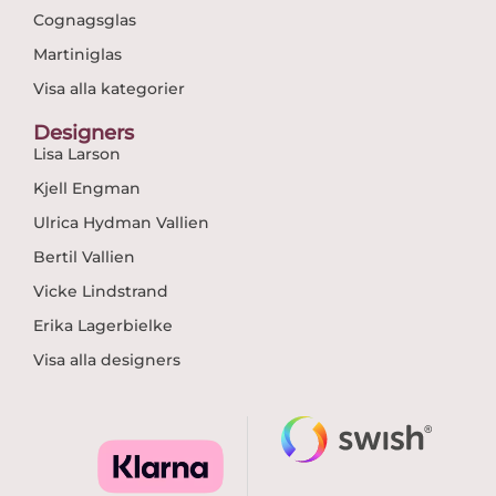
Cognagsglas
Martiniglas
Visa alla kategorier
Designers
Lisa Larson
Kjell Engman
Ulrica Hydman Vallien
Bertil Vallien
Vicke Lindstrand
Erika Lagerbielke
Visa alla designers