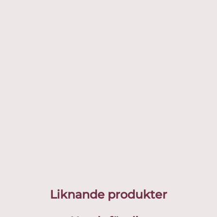
Liknande produkter