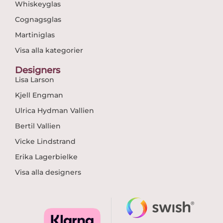
Whiskeyglas
Cognagsglas
Martiniglas
Visa alla kategorier
Designers
Lisa Larson
Kjell Engman
Ulrica Hydman Vallien
Bertil Vallien
Vicke Lindstrand
Erika Lagerbielke
Visa alla designers