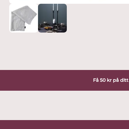
Få 50 kr på dit