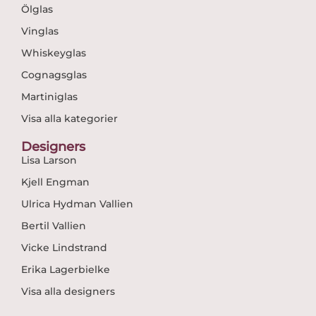
Ölglas
Vinglas
Whiskeyglas
Cognagsglas
Martiniglas
Visa alla kategorier
Designers
Lisa Larson
Kjell Engman
Ulrica Hydman Vallien
Bertil Vallien
Vicke Lindstrand
Erika Lagerbielke
Visa alla designers