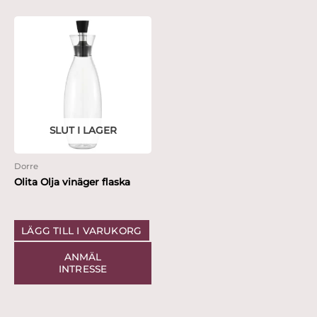
SLUT I LAGER
Dorre
Olita Olja vinäger flaska
LÄGG TILL I VARUKORG
ANMÄL
INTRESSE