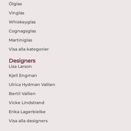
Ölglas
Vinglas
Whiskeyglas
Cognagsglas
Martiniglas
Visa alla kategorier
Designers
Lisa Larson
Kjell Engman
Ulrica Hydman Vallien
Bertil Vallien
Vicke Lindstrand
Erika Lagerbielke
Visa alla designers