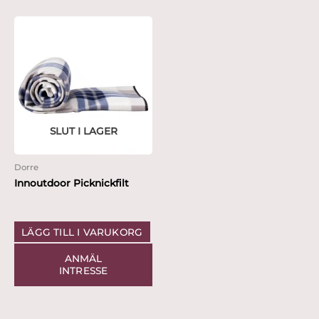
SLUT I LAGER
Dorre
Innoutdoor Picknickfilt
LÄGG TILL I VARUKORG
ANMÄL
INTRESSE