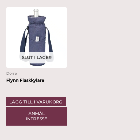
SLUT I LAGER
Dorre
Flynn Flaskkylare
LÄGG TILL I VARUKORG
ANMÄL
INTRESSE