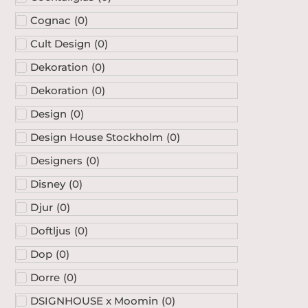
Cognac
(
0
)
Cult Design
(
0
)
Dekoration
(
0
)
Dekoration
(
0
)
Design
(
0
)
Design House Stockholm
(
0
)
Designers
(
0
)
Disney
(
0
)
Djur
(
0
)
Doftljus
(
0
)
Dop
(
0
)
Dorre
(
0
)
DSIGNHOUSE x Moomin
(
0
)