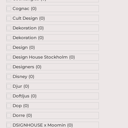
Cognac
(
0
)
Cult Design
(
0
)
Dekoration
(
0
)
Dekoration
(
0
)
Design
(
0
)
Design House Stockholm
(
0
)
Designers
(
0
)
Disney
(
0
)
Djur
(
0
)
Doftljus
(
0
)
Dop
(
0
)
Dorre
(
0
)
DSIGNHOUSE x Moomin
(
0
)